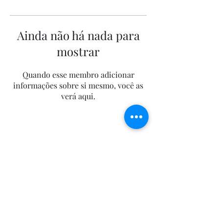
Ainda não há nada para
mostrar
Quando esse membro adicionar
informações sobre si mesmo, você as
verá aqui.