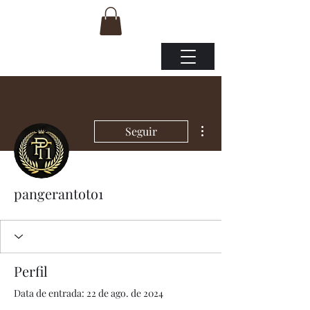
Mais ações
Seguir
pangerantoto1
Perfil
Data de entrada: 22 de ago. de 2024