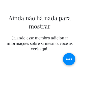
Ainda não há nada para
mostrar
Quando esse membro adicionar
informações sobre si mesmo, você as
verá aqui.