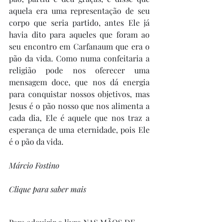
aquela era uma representação de seu 
corpo que seria partido, antes Ele já 
havia dito para aqueles que foram ao 
seu encontro em Carfanaum que era o 
pão da vida. Como numa confeitaria a 
religião pode nos oferecer uma 
mensagem doce, que nos dá energia 
para conquistar nossos objetivos, mas 
Jesus é o pão nosso que nos alimenta a 
cada dia, Ele é aquele que nos traz a 
esperança de uma eternidade, pois Ele 
é o pão da vida.
Márcio Fostino
Clique para saber mais